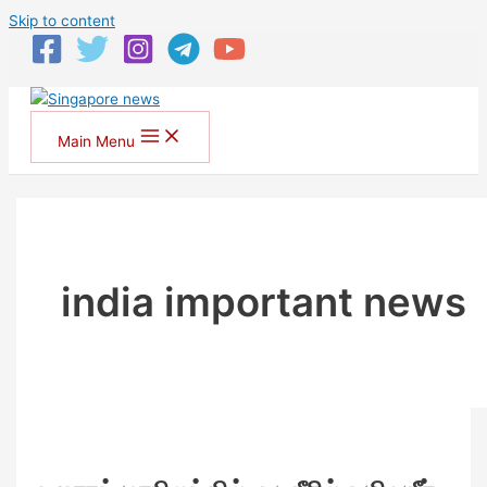
Skip to content
Main Menu
india important news