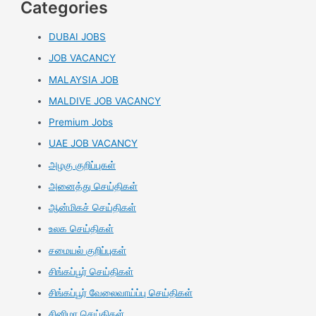
Categories
DUBAI JOBS
JOB VACANCY
MALAYSIA JOB
MALDIVE JOB VACANCY
Premium Jobs
UAE JOB VACANCY
அழகு குறிப்புகள்
அனைத்து செய்திகள்
ஆன்மிகச் செய்திகள்
உலக செய்திகள்
சமையல் குறிப்புகள்
சிங்கப்பூர் செய்திகள்
சிங்கப்பூர் வேலைவாய்ப்பு செய்திகள்
சினிமா செய்திகள்