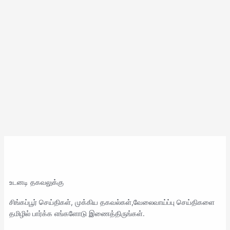
உடனடி தகவலுக்கு
சிங்கப்பூர் செய்திகள், முக்கிய தகவல்கள்,வேலைவாய்ப்பு செய்திகளை
தமிழில் பார்க்க எங்களோடு இணைத்திருங்கள்.