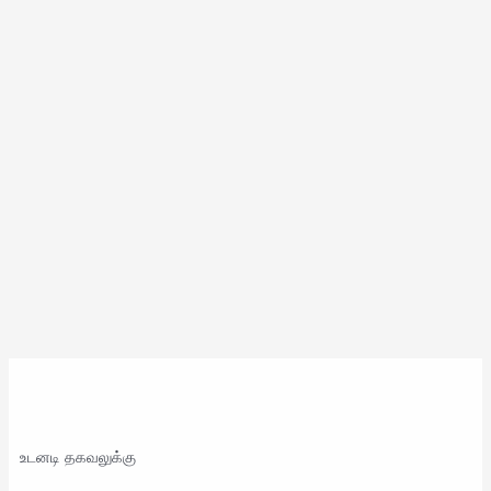
உடனடி தகவலுக்கு