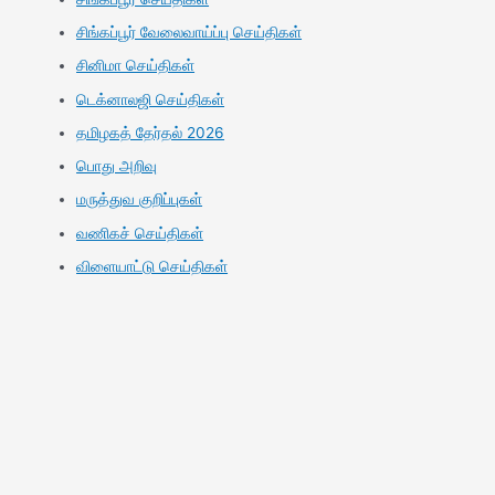
சிங்கப்பூர் வேலைவாய்ப்பு செய்திகள்
சினிமா செய்திகள்
டெக்னாலஜி செய்திகள்
தமிழகத் தேர்தல் 2026
பொது அறிவு
மருத்துவ குறிப்புகள்
வணிகச் செய்திகள்
விளையாட்டு செய்திகள்