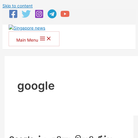
Skip to content
Main Menu
google