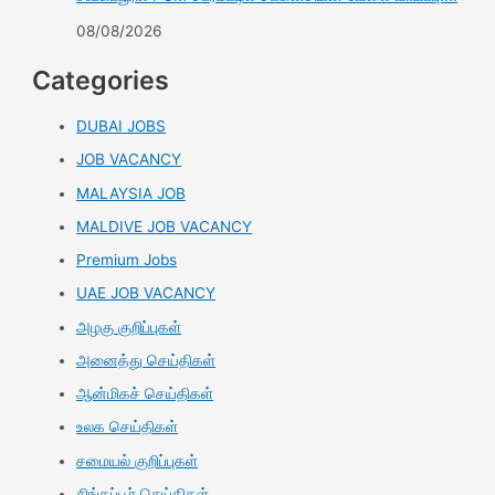
08/08/2026
Categories
DUBAI JOBS
JOB VACANCY
MALAYSIA JOB
MALDIVE JOB VACANCY
Premium Jobs
UAE JOB VACANCY
அழகு குறிப்புகள்
அனைத்து செய்திகள்
ஆன்மிகச் செய்திகள்
உலக செய்திகள்
சமையல் குறிப்புகள்
சிங்கப்பூர் செய்திகள்