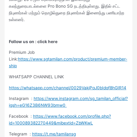
கலந்துரையாடல்களை Pro Bono SG நடத்தியுள்ளது. இதில் சட்ட
நிபுணர்கள் மற்றும் தொழில்துறை நிபுணர்கள் இணைந்து பணியாற்ற
உள்ளனர்.
Follow us on : click here
Premium Job
Link:
https://www.sgtamilan.com/product/premium-member-
ship
WHATSAPP CHANNEL LINK
https://whatsapp.com/channel/0029VakjPqJ0bIdqf8hGIR14
Instagram :
https://www.instagram.com/sg_tamilan_official?
igsh=eG16Z3B6NW93bmw0
Facebook :
https://www.facebook.com/profile.php?
id=100089382270449&mibextid=ZbWKwL
Telegram :
https://t.me/tamilansg