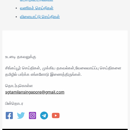
வணிகச் செய்திகள்
விளையாட்டு செய்திகள்
உடனடி தகவலுக்கு
சிங்கப்பூர் செய்திகள், முக்கிய தகவல்கள்,வேலைவாய்ப்பு செய்திகளை
தமிழில் பார்க்க எங்களோடு இணைத்திருங்கள்.
தொடர்புகொள்ள
sgtamilansingapore@gmail.com
பின்தொடர