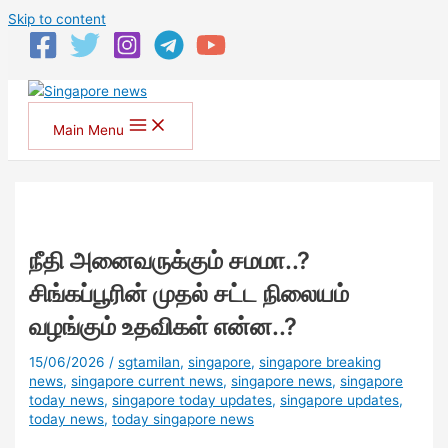
Skip to content
Main Menu
நீதி அனைவருக்கும் சமமா..?
சிங்கப்பூரின் முதல் சட்ட நிலையம்
வழங்கும் உதவிகள் என்ன..?
15/06/2026
/
sgtamilan
,
singapore
,
singapore breaking
news
,
singapore current news
,
singapore news
,
singapore
today news
,
singapore today updates
,
singapore updates
,
today news
,
today singapore news