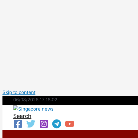
Skip to content
06/08/2026 17:18:03
Search