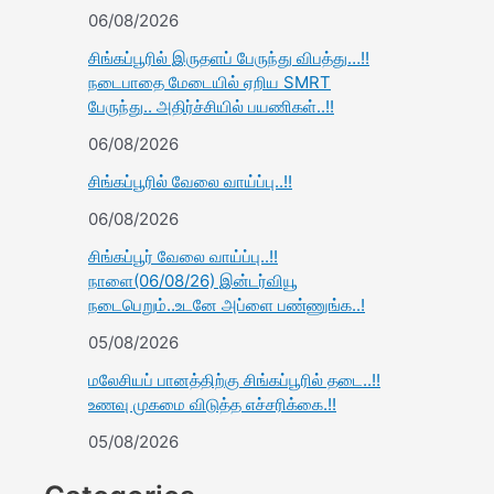
06/08/2026
சிங்கப்பூரில் இருதளப் பேருந்து விபத்து…!!
நடைபாதை மேடையில் ஏறிய SMRT
பேருந்து.. அதிர்ச்சியில் பயணிகள்..!!
06/08/2026
சிங்கப்பூரில் வேலை வாய்ப்பு..!!
06/08/2026
சிங்கப்பூர் வேலை வாய்ப்பு..!!
நாளை(06/08/26) இன்டர்வியூ
நடைபெறும்..உடனே அப்ளை பண்ணுங்க..!
05/08/2026
மலேசியப் பானத்திற்கு சிங்கப்பூரில் தடை..!!
உணவு முகமை விடுத்த எச்சரிக்கை.!!
05/08/2026