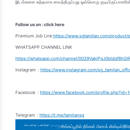
இடங்களை சுத்தமாக வைத்திருப்பது ஒவ்வொரு குடியிருப்பாளரின்
Follow us on : click here
Premium Job Link:
https://www.sgtamilan.com/product
WHATSAPP CHANNEL LINK
https://whatsapp.com/channel/0029VakjPqJ0bIdqf8hGI
Instagram :
https://www.instagram.com/sg_tamilan_o
Facebook :
https://www.facebook.com/profile.php?i
Telegram :
https://t.me/tamilansg
CLICK HERE 👉👉சிங்கப்பூரில் நீங்கள் பிளாக் லிஸ்டில்(Bl