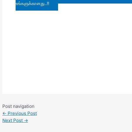
உங்களுக்கானது..!!
Post navigation
←
Previous Post
Next Post
→