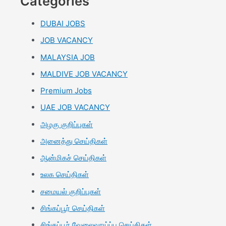
Categories
DUBAI JOBS
JOB VACANCY
MALAYSIA JOB
MALDIVE JOB VACANCY
Premium Jobs
UAE JOB VACANCY
அழகு குறிப்புகள்
அனைத்து செய்திகள்
ஆன்மிகச் செய்திகள்
உலக செய்திகள்
சமையல் குறிப்புகள்
சிங்கப்பூர் செய்திகள்
சிங்கப்பூர் வேலைவாய்ப்பு செய்திகள்