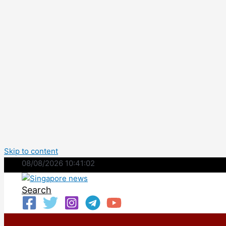
Skip to content
08/08/2026 10:41:03
Search