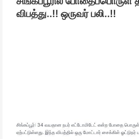
சிங்கப்பூரில் போதைப்பொருள் 
விபத்து..!! ஒருவர் பலி..!!
சிங்கப்பூர்: 34 வயதான நபர் எட்டோமிடேட் என்ற போதை பொருள்
ஏற்பட்டுள்ளது. இந்த விபத்தில் ஒரு மோட்டார் சைக்கிள் ஓட்டுநர் 