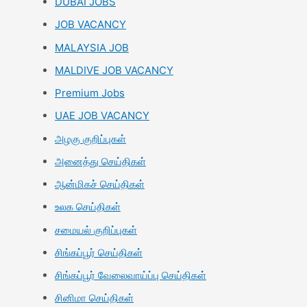
DUBAI JOBS
JOB VACANCY
MALAYSIA JOB
MALDIVE JOB VACANCY
Premium Jobs
UAE JOB VACANCY
அழகு குறிப்புகள்
அனைத்து செய்திகள்
ஆன்மிகச் செய்திகள்
உலக செய்திகள்
சமையல் குறிப்புகள்
சிங்கப்பூர் செய்திகள்
சிங்கப்பூர் வேலைவாய்ப்பு செய்திகள்
சினிமா செய்திகள்