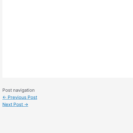
Post navigation
←
Previous Post
Next Post
→