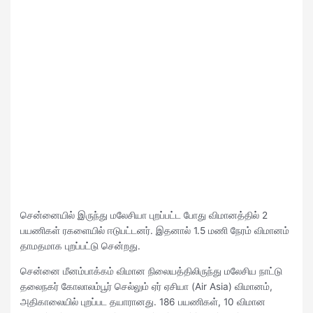
சென்னையில் இருந்து மலேசியா புறப்பட்ட போது விமானத்தில் 2
பயணிகள் ரகளையில் ஈடுபட்டனர். இதனால் 1.5 மணி நேரம் விமானம்
தாமதமாக புறப்பட்டு சென்றது.
சென்னை மீனம்பாக்கம் விமான நிலையத்திலிருந்து மலேசிய நாட்டு
தலைநகர் கோலாலம்பூர் செல்லும் ஏர் ஏசியா (Air Asia) விமானம்,
அதிகாலையில் புறப்பட தயாரானது. 186 பயணிகள், 10 விமான