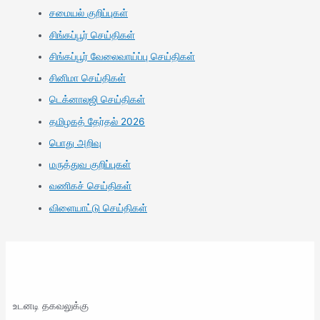
சமையல் குறிப்புகள்
சிங்கப்பூர் செய்திகள்
சிங்கப்பூர் வேலைவாய்ப்பு செய்திகள்
சினிமா செய்திகள்
டெக்னாலஜி செய்திகள்
தமிழகத் தேர்தல் 2026
பொது அறிவு
மருத்துவ குறிப்புகள்
வணிகச் செய்திகள்
விளையாட்டு செய்திகள்
உடனடி தகவலுக்கு