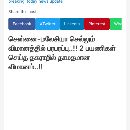
breaking
,
today news update
Share this post:
Facebook
X
Twitter
LinkedIn
Pinterest
WhatsA
சென்னை-மலேசியா செல்லும்
விமானத்தில் பரபரப்பு..!! 2 பயணிகள்
செய்த தகராறில் தாமதமான
விமானம்..!!