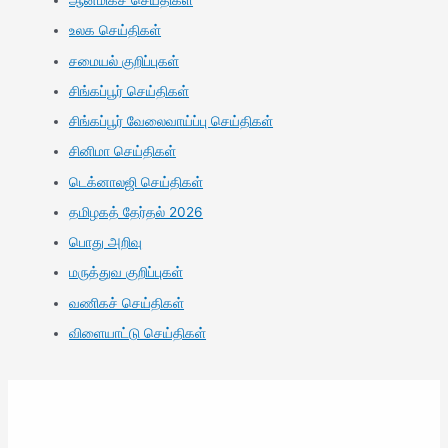
ஆன்மிகச் செய்திகள்
உலக செய்திகள்
சமையல் குறிப்புகள்
சிங்கப்பூர் செய்திகள்
சிங்கப்பூர் வேலைவாய்ப்பு செய்திகள்
சினிமா செய்திகள்
டெக்னாலஜி செய்திகள்
தமிழகத் தேர்தல் 2026
பொது அறிவு
மருத்துவ குறிப்புகள்
வணிகச் செய்திகள்
விளையாட்டு செய்திகள்