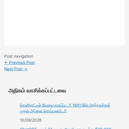
Post navigation
←
Previous Post
Next Post
→
அதிகம் வாசிக்கப்பட்டவை
வெளிநாட்டில் வேலை வாய்ப்பு..!! 1991 இல் பிறந்தவர்கள்
முதல் அப்ளை செய்யலாம்..!!
10/08/2026