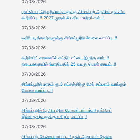
07/08/2026
புலம்பெயர் தொழிலாளர்களுக்கு சிங்கப்பூர் அரசின் முக்கிய
அறிவிப்பு..!! 2027 முதல் 4 புதிய மாற்றங்கள்..!
07/08/2026
டிகிரி படித்தவர்களுக்கு சிங்கப்பூரில் வேலை வாய்ப்பு..!!
07/08/2026
ஆர்ச்சர்ட் சாலையில் கட்டுப்பாட்டை இழந்த கார்..!!
நடைபாதையில் மோதியதில் 25 வயது பெண் காயம்..!!
07/08/2026
சிங்கப்பூரில் மாதம் ரூ.3 லட்சத்திற்கு மேல் சம்பளம் வாங்கும்
வேலை வாய்ப்பு..!!
07/08/2026
சிங்கப்பூரில் தேசிய தின கொண்டாட்டம்..!! டிக்கெட்
இல்லாதவர்களுக்கும் சிறப்பு வாய்ப்பு.!
07/08/2026
சிங்கப்பூர் வேலை வாய்ப்பு..!! முன் அனுபவம் தேவை