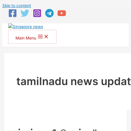
Skip to content
Main Menu
tamilnadu news upda