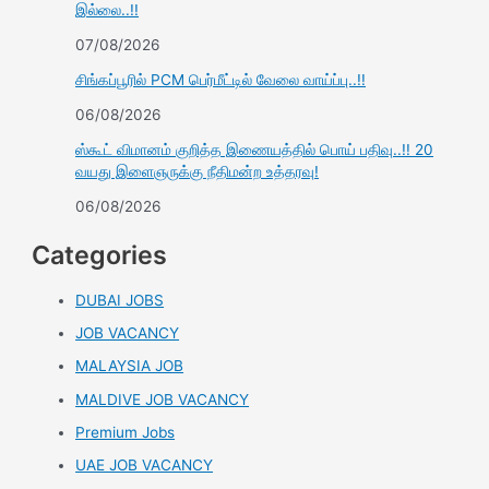
இல்லை..!!
07/08/2026
சிங்கப்பூரில் PCM பெர்மீட்டில் வேலை வாய்ப்பு..!!
06/08/2026
ஸ்கூட் விமானம் குறித்த இணையத்தில் பொய் பதிவு..!! 20
வயது இளைஞருக்கு நீதிமன்ற உத்தரவு!
06/08/2026
Categories
DUBAI JOBS
JOB VACANCY
MALAYSIA JOB
MALDIVE JOB VACANCY
Premium Jobs
UAE JOB VACANCY