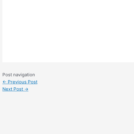
Post navigation
←
Previous Post
Next Post
→