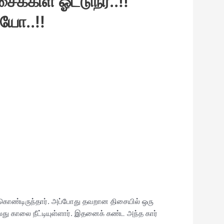
க்கிள் ஓட்டுநர்..!!
யோ..!!
்று கொண்டிருந்தார். அப்போது தவறான திசையில் ஒரு
லது காலை நீட்டியுள்ளார். இதனைக் கண்ட அந்த கார்