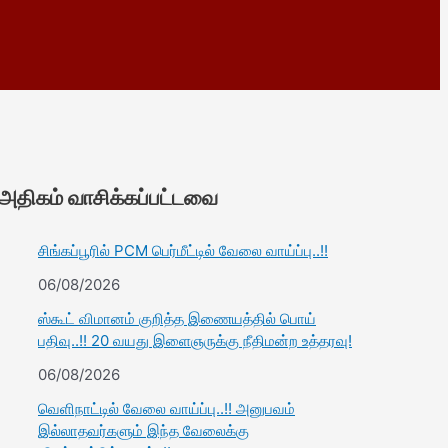
அதிகம் வாசிக்கப்பட்டவை
சிங்கப்பூரில் PCM பெர்மீட்டில் வேலை வாய்ப்பு..!!
06/08/2026
ஸ்கூட் விமானம் குறித்த இணையத்தில் பொய்
பதிவு..!! 20 வயது இளைஞருக்கு நீதிமன்ற உத்தரவு!
06/08/2026
வெளிநாட்டில் வேலை வாய்ப்பு..!! அனுபவம்
இல்லாதவர்களும் இந்த வேலைக்கு