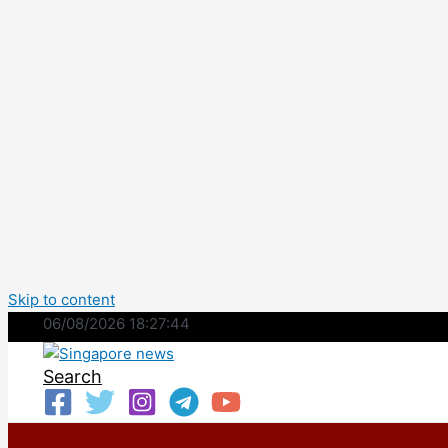
Skip to content
06/08/2026 18:27:45
Search