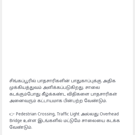
சிங்கப்பூரில் பாதசாரிகளின் பாதுகாப்புக்கு அதிக
முக்கியத்துவம் அளிக்கப்படுகிறது. சாலை
கடக்கும்போது கீழ்க்கண்ட விதிகளை பாதசாரிகள்
அனைவரும் கட்டாயமாக பின்பற்ற வேண்டும்.
👉 Pedestrian Crossing, Traffic Light அல்லது Overhead
Bridge உள்ள இடங்களில் மட்டுமே சாலையை கடக்க
வேண்டும்.