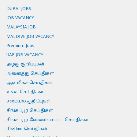
DUBAI JOBS
JOB VACANCY
MALAYSIA JOB
MALDIVE JOB VACANCY
Premium Jobs
UAE JOB VACANCY
அழகு குறிப்புகள்
அனைத்து செய்திகள்
ஆன்மிகச் செய்திகள்
உலக செய்திகள்
சமையல் குறிப்புகள்
சிங்கப்பூர் செய்திகள்
சிங்கப்பூர் வேலைவாய்ப்பு செய்திகள்
சினிமா செய்திகள்