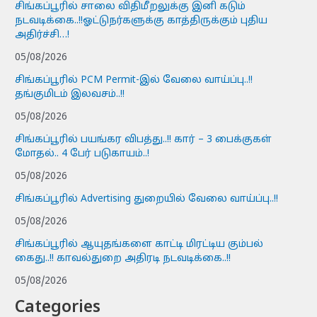
சிங்கப்பூரில் சாலை விதிமீறலுக்கு இனி கடும்
நடவடிக்கை..!!ஓட்டுநர்களுக்கு காத்திருக்கும் புதிய
அதிர்ச்சி…!
05/08/2026
சிங்கப்பூரில் PCM Permit-இல் வேலை வாய்ப்பு..!!
தங்குமிடம் இலவசம்..!!
05/08/2026
சிங்கப்பூரில் பயங்கர விபத்து..!! கார் – 3 பைக்குகள்
மோதல்.. 4 பேர் படுகாயம்..!
05/08/2026
சிங்கப்பூரில் Advertising துறையில் வேலை வாய்ப்பு..!!
05/08/2026
சிங்கப்பூரில் ஆயுதங்களை காட்டி மிரட்டிய கும்பல்
கைது..!! காவல்துறை அதிரடி நடவடிக்கை..!!
05/08/2026
Categories