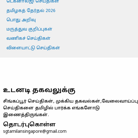
டெக்னாலஜி செய்திகள்
தமிழகத் தேர்தல் 2026
பொது அறிவு
மருத்துவ குறிப்புகள்
வணிகச் செய்திகள்
விளையாட்டு செய்திகள்
உடனடி தகவலுக்கு
சிங்கப்பூர் செய்திகள், முக்கிய தகவல்கள்,வேலைவாய்ப்பு
செய்திகளை தமிழில் பார்க்க எங்களோடு
இணைத்திருங்கள்.
தொடர்புகொள்ள
sgtamilansingapore@gmail.com