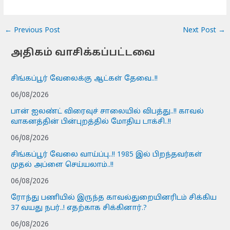
←
Previous Post
Next Post
→
அதிகம் வாசிக்கப்பட்டவை
சிங்கப்பூர் வேலைக்கு ஆட்கள் தேவை..!!
06/08/2026
பான் ஐலண்ட் விரைவுச் சாலையில் விபத்து..!! காவல்
வாகனத்தின் பின்புறத்தில் மோதிய டாக்சி..!!
06/08/2026
சிங்கப்பூர் வேலை வாய்ப்பு..!! 1985 இல் பிறந்தவர்கள்
முதல் அப்ளை செய்யலாம்..!!
06/08/2026
ரோந்து பணியில் இருந்த காவல்துறையினரிடம் சிக்கிய
37 வயது நபர்..! எதற்காக சிக்கினார்.?
06/08/2026