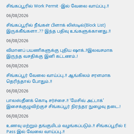
சிங்கப்பூரில் Work Permit -இல் வேலை வாய்ப்பு..!!
06/08/2026
சிங்கப்பூரில் நீங்கள் பிளாக் லிஸ்டில்(Block List)
இருக்கீங்களா..?? இந்த பதிவு உங்களுக்கானது..!!
06/08/2026
விமானப் பயணிகளுக்கு புதிய ஷாக்..!!இலவசமாக
இருந்த வசதிக்கு இனி கட்டணம்..!
06/08/2026
சிங்கப்பூர் வேலை வாய்ப்பு..!! ஆங்கிலம் சரளமாக
தெரிந்தால் போதும்..!!
06/08/2026
பாலஸ்தீனக் கொடி சர்ச்சை..!! ‘மேசிவ் அட்டாக்’
இசைக்குழுவிற்குச் சிங்கப்பூர் நிரந்தர நுழைவு தடை..!
06/08/2026
உணவு மற்றும் தங்குமிடம் வழங்கப்படும்..!! சிங்கப்பூரில் E
Pass இல் வேலை வாய்ப்பு..!!