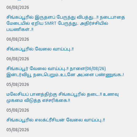
06/08/2026
சிங்கப்பூரில் இருதளப் பேருந்து விபத்து…!! நடைபாதை
மேடையில் ஏறிய SMRT பேருந்து.. அதிர்ச்சியில்
பயணிகள்..!!
06/08/2026
சிங்கப்பூரில் வேலை வாய்ப்பு..!!
06/08/2026
சிங்கப்பூர் வேலை வாய்ப்பு..!! நாளை(06/08/26)
இன்டர்வியூ நடைபெறும்..உடனே அப்ளை பண்ணுங்க..!
05/08/2026
மலேசியப் பானத்திற்கு சிங்கப்பூரில் தடை..!! உணவு
முகமை விடுத்த எச்சரிக்கை.!!
05/08/2026
சிங்கப்பூரில் எலக்ட்ரீசியன் வேலை வாய்ப்பு..!!
05/08/2026