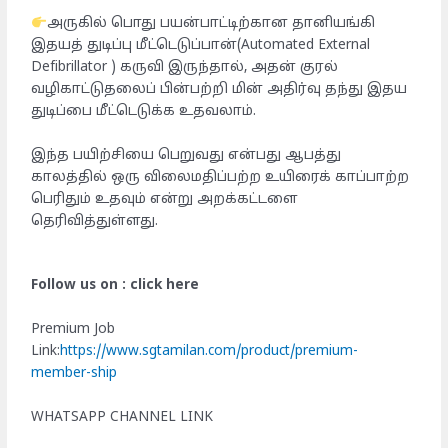
அருகில் பொது பயன்பாட்டிற்கான தானியங்கி
இதயத் துடிப்பு மீட்டெடுப்பான்(Automated External
Defibrillator ) கருவி இருந்தால், அதன் குரல்
வழிகாட்டுதலைப் பின்பற்றி மின் அதிர்வு தந்து இதய
துடிப்பை மீட்டெடுக்க உதவலாம்.
இந்த பயிற்சியை பெறுவது என்பது ஆபத்து
காலத்தில் ஒரு விலைமதிப்பற்ற உயிரைக் காப்பாற்ற
பெரிதும் உதவும் என்று அறக்கட்டளை
தெரிவித்துள்ளது.
Follow us on : click here
Premium Job
Link:
https://www.sgtamilan.com/product/premium-
member-ship
WHATSAPP CHANNEL LINK