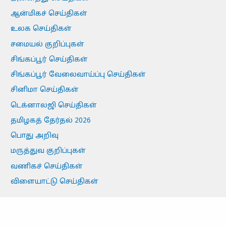
ஆன்மிகச் செய்திகள்
உலக செய்திகள்
சமையல் குறிப்புகள்
சிங்கப்பூர் செய்திகள்
சிங்கப்பூர் வேலைவாய்ப்பு செய்திகள்
சினிமா செய்திகள்
டெக்னாலஜி செய்திகள்
தமிழகத் தேர்தல் 2026
பொது அறிவு
மருத்துவ குறிப்புகள்
வணிகச் செய்திகள்
விளையாட்டு செய்திகள்