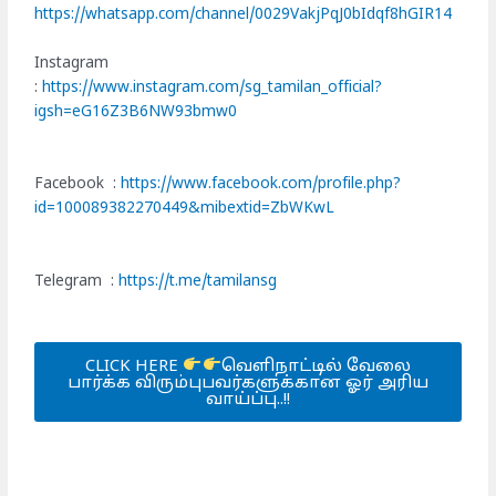
https://whatsapp.com/channel/0029VakjPqJ0bIdqf8hGIR14
Instagram
:
https://www.instagram.com/sg_tamilan_official?
igsh=eG16Z3B6NW93bmw0
Facebook :
https://www.facebook.com/profile.php?
id=100089382270449&mibextid=ZbWKwL
Telegram :
https://t.me/tamilansg
CLICK HERE
வெளிநாட்டில் வேலை
பார்க்க விரும்புபவர்களுக்கான ஓர் அரிய
வாய்ப்பு..!!