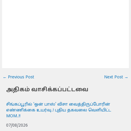
←
Previous Post
Next Post
→
அதிகம் வாசிக்கப்பட்டவை
சிங்கப்பூரில் ‘ஒன் பாஸ்’ விசா வைத்திருப்போரின்
எண்ணிக்கை உயர்வு..! புதிய தகவலை வெளியிட்ட
MOM..!!
07/08/2026