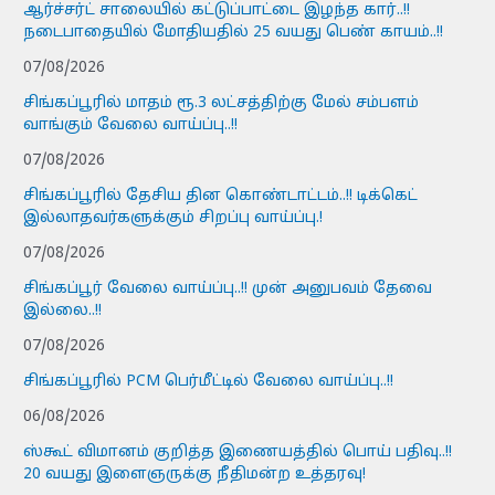
ஆர்ச்சர்ட் சாலையில் கட்டுப்பாட்டை இழந்த கார்..!!
நடைபாதையில் மோதியதில் 25 வயது பெண் காயம்..!!
07/08/2026
சிங்கப்பூரில் மாதம் ரூ.3 லட்சத்திற்கு மேல் சம்பளம்
வாங்கும் வேலை வாய்ப்பு..!!
07/08/2026
சிங்கப்பூரில் தேசிய தின கொண்டாட்டம்..!! டிக்கெட்
இல்லாதவர்களுக்கும் சிறப்பு வாய்ப்பு.!
07/08/2026
சிங்கப்பூர் வேலை வாய்ப்பு..!! முன் அனுபவம் தேவை
இல்லை..!!
07/08/2026
சிங்கப்பூரில் PCM பெர்மீட்டில் வேலை வாய்ப்பு..!!
06/08/2026
ஸ்கூட் விமானம் குறித்த இணையத்தில் பொய் பதிவு..!!
20 வயது இளைஞருக்கு நீதிமன்ற உத்தரவு!