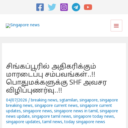
Post
navigation
Main
Men
சிங்கப்பூரில் அதிகரிக்கும்
மாரடைப்பு சம்பவங்கள்..!!
பொதுமக்களுக்கு SHF அவசர
விழிப்புணர்வு..!!
04/07/2026
/
breaking news
,
sgtamilan
,
singapore
,
singapore
breaking news
,
singapore current news
,
singapore current
updates
,
singapore news
,
singapore news in tamil
,
singapore
news update
,
singapore tamil news
,
singapore today news
,
singapore updates
,
tamil news
,
today singapore news