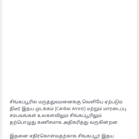
சிங்கப்பூரில் மருத்துவமனைக்கு வெளியே ஏற்படும்
திடீர் இதய முடக்கம் (Cardiac Arrest) மற்றும் மாரடைப்பு
சம்பவங்கள் உலகளவிலும் சிங்கப்பூரிலும்
தற்பொழுது கணிசமாக அதிகரித்து வருகின்றன.
இதனை எதிர்கொள்வதற்காக சிங்கப்பூர் இதய