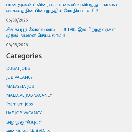
பான் ஐலண்ட் விரைவுச் சாலையில் விபத்து..!! காவல்
வாகனத்தின் பின்புறத்தில் மோதிய டாக்சி..!!
06/08/2026
சிங்கப்பூர் வேலை வாய்ப்பு..!! 1985 இல் பிறந்தவர்கள்
முதல் அப்ளை செய்யலாம்..!!
06/08/2026
Categories
DUBAI JOBS
JOB VACANCY
MALAYSIA JOB
MALDIVE JOB VACANCY
Premium Jobs
UAE JOB VACANCY
அழகு குறிப்புகள்
அனைத்து செய்திகள்