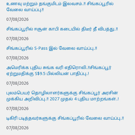
உணவு மற்றும் தங்குமிடம் இலவசம்..!! சிங்கப்பூரில்
வேலை வாய்ப்பு.!!
07/08/2026
சிங்கப்பூரில் ஈசூன் காபி கடையில் திடீர் தீ விபத்து..!!
07/08/2026
சிங்கப்பூரில் S-Pass இல் வேலை வாய்ப்பு..!!
07/08/2026
அமெரிக்க புதிய சுங்க வரி எதிரொலி..!!சிங்கப்பூர்
ஏற்றுமதிக்கு S$9.5 பில்லியன் பாதிப்பு..!
07/08/2026
புலம்பெயர் தொழிலாளர்களுக்கு சிங்கப்பூர் அரசின்
முக்கிய அறிவிப்பு..!! 2027 முதல் 4 புதிய மாற்றங்கள்..!
07/08/2026
டிகிரி படித்தவர்களுக்கு சிங்கப்பூரில் வேலை வாய்ப்பு..!!
07/08/2026