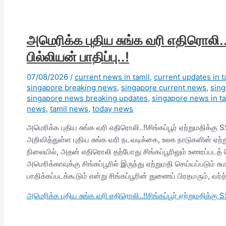
அமெரிக்க புதிய சுங்க வரி எதிரொலி..!
பில்லியன் பாதிப்பு..!
07/08/2026
/
current news in tamil
,
current updates in t
singapore breaking news
,
singapore current news
,
sin
singapore news breaking updates
,
singapore news in ta
news
,
tamil news
,
today news
அமெரிக்க புதிய சுங்க வரி எதிரொலி..!!சிங்கப்பூர் ஏற்றுமதிக்கு
அறிவித்துள்ள புதிய சுங்க வரி நடவடிக்கை, உலக நாடுகளின் ஏற்று
நிலையில், அதன் எதிரொலி தற்போது சிங்கப்பூரிலும் உணரப்படத் த
அமெரிக்காவுக்கு சிங்கப்பூரில் இருந்து ஏற்றுமதி செய்யப்படும் 
பாதிக்கப்படக்கூடும் என்று சிங்கப்பூரின் துணைப் பிரதமரும், 
அமெரிக்க புதிய சுங்க வரி எதிரொலி..!!சிங்கப்பூர் ஏற்றுமதிக்கு S$