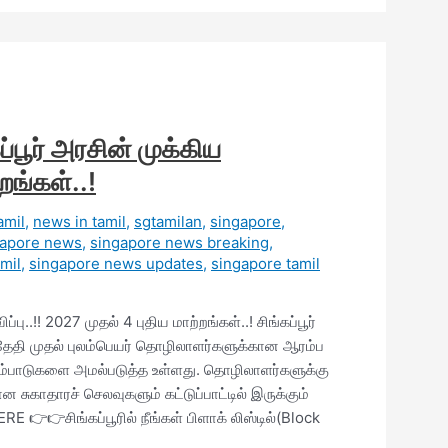
்பூர் அரசின் முக்கிய
றங்கள்..!
amil
,
news in tamil
,
sgtamilan
,
singapore
,
gapore news
,
singapore news breaking
,
mil
,
singapore news updates
,
singapore tamil
பு..!! 2027 முதல் 4 புதிய மாற்றங்கள்..! சிங்கப்பூர்
தி முதல் புலம்பெயர் தொழிலாளர்களுக்கான ஆரம்ப
மேம்பாடுகளை அமல்படுத்த உள்ளது. தொழிலாளர்களுக்கு
ுகாதாரச் செலவுகளும் கட்டுப்பாட்டில் இருக்கும்
👉👉சிங்கப்பூரில் நீங்கள் பிளாக் லிஸ்டில்(Block