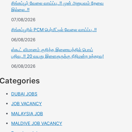
சிங்கப்பூர் வேலை வாய்ப்பு..!! முன் அனுபவம் தேவை
இல்லை..!!
07/08/2026
சிங்கப்பூரில் PCM பெர்மீட்டில் வேலை வாய்ப்பு..!!
06/08/2026
ஸ்கூட் விமானம் குறித்த இணையத்தில் பொய்
பதிவு..!! 20 வயது இளைஞருக்கு நீதிமன்ற உத்தரவு!
06/08/2026
Categories
DUBAI JOBS
JOB VACANCY
MALAYSIA JOB
MALDIVE JOB VACANCY