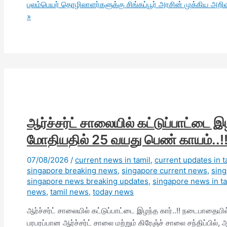
புலம்பெயர் தொழிலாளர்களுக்கு சிங்கப்பூர் அரசின் முக்கிய அறிவிப
»
ஆர்ச்சர்ட் சாலையில் கட்டுப்பாட்டை 
மோதியதில் 25 வயது பெண் காயம்..!
07/08/2026
/
current news in tamil
,
current updates in t
singapore breaking news
,
singapore current news
,
sin
singapore news breaking updates
,
singapore news in ta
news
,
tamil news
,
today news
ஆர்ச்சர்ட் சாலையில் கட்டுப்பாட்டை இழந்த கார்..!! நடைபாதையில
பரபரப்பான ஆர்ச்சர்ட் சாலை மற்றும் கிரேஞ்ச் சாலை சந்திப்பில