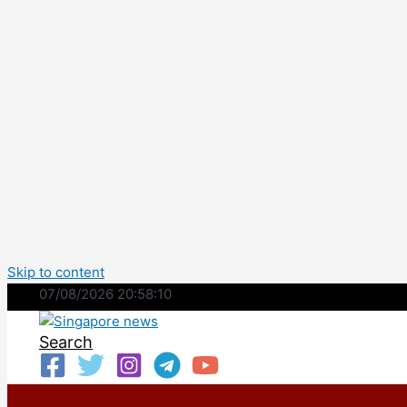
Skip to content
07/08/2026 20:58:11
Search