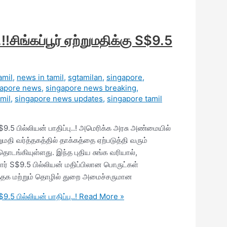
!சிங்கப்பூர் ஏற்றுமதிக்கு S$9.5
amil
,
news in tamil
,
sgtamilan
,
singapore
,
gapore news
,
singapore news breaking
,
mil
,
singapore news updates
,
singapore tamil
 S$9.5 பில்லியன் பாதிப்பு..! அமெரிக்க அரசு அண்மையில்
மதி வர்த்தகத்தில் தாக்கத்தை ஏற்படுத்தி வரும்
ொடங்கியுள்ளது. இந்த புதிய சுங்க வரியால்,
சுமார் S$9.5 பில்லியன் மதிப்பிலான பொருட்கள்
வர்த்தக மற்றும் தொழில் துறை அமைச்சருமான
9.5 பில்லியன் பாதிப்பு..!
Read More »