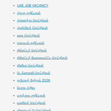
UAE JOB VACANCY
அழகு குறிப்புகள்
அனைத்து செய்திகள்
ஆன்மிகச் செய்திகள்
உலக செய்திகள்
சமையல் குறிப்புகள்
சிங்கப்பூர் செய்திகள்
சிங்கப்பூர் வேலைவாய்ப்பு செய்திகள்
சினிமா செய்திகள்
டெக்னாலஜி செய்திகள்
தமிழகத் தேர்தல் 2026
பொது அறிவு
மருத்துவ குறிப்புகள்
வணிகச் செய்திகள்
விளையாட்டு செய்திகள்