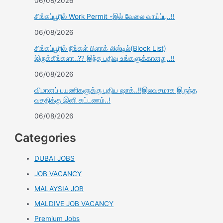
06/08/2026
சிங்கப்பூரில் Work Permit -இல் வேலை வாய்ப்பு..!!
06/08/2026
சிங்கப்பூரில் நீங்கள் பிளாக் லிஸ்டில்(Block List)
இருக்கீங்களா..?? இந்த பதிவு உங்களுக்கானது..!!
06/08/2026
விமானப் பயணிகளுக்கு புதிய ஷாக்..!!இலவசமாக இருந்த
வசதிக்கு இனி கட்டணம்..!
06/08/2026
Categories
DUBAI JOBS
JOB VACANCY
MALAYSIA JOB
MALDIVE JOB VACANCY
Premium Jobs