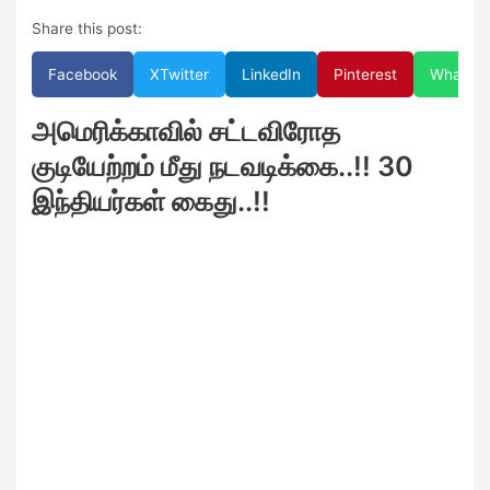
Share this post:
Facebook
X
Twitter
LinkedIn
Pinterest
WhatsA
அமெரிக்காவில் சட்டவிரோத
குடியேற்றம் மீது நடவடிக்கை..!! 30
இந்தியர்கள் கைது..!!