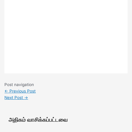
Post navigation
←
Previous Post
Next Post
→
அதிகம் வாசிக்கப்பட்டவை