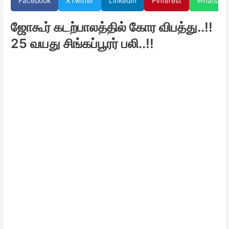
Facebook
X
Twitter
LinkedIn
Pinterest
WhatsAp
ஜோகூர் கடற்பாலத்தில் கோர விபத்து..!!
25 வயது சிங்கப்பூரர் பலி..!!