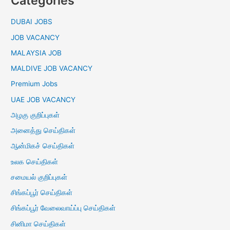
Categories
DUBAI JOBS
JOB VACANCY
MALAYSIA JOB
MALDIVE JOB VACANCY
Premium Jobs
UAE JOB VACANCY
அழகு குறிப்புகள்
அனைத்து செய்திகள்
ஆன்மிகச் செய்திகள்
உலக செய்திகள்
சமையல் குறிப்புகள்
சிங்கப்பூர் செய்திகள்
சிங்கப்பூர் வேலைவாய்ப்பு செய்திகள்
சினிமா செய்திகள்