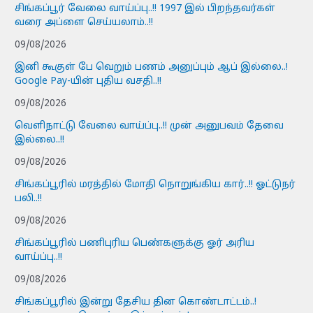
சிங்கப்பூர் வேலை வாய்ப்பு..!! 1997 இல் பிறந்தவர்கள்
வரை அப்ளை செய்யலாம்..!!
09/08/2026
இனி கூகுள் பே வெறும் பணம் அனுப்பும் ஆப் இல்லை..!
Google Pay-யின் புதிய வசதி..!!
09/08/2026
வெளிநாட்டு வேலை வாய்ப்பு..!! முன் அனுபவம் தேவை
இல்லை..!!
09/08/2026
சிங்கப்பூரில் மரத்தில் மோதி நொறுங்கிய கார்..!! ஓட்டுநர்
பலி..!!
09/08/2026
சிங்கப்பூரில் பணிபுரிய பெண்களுக்கு ஓர் அரிய
வாய்ப்பு..!!
09/08/2026
சிங்கப்பூரில் இன்று தேசிய தின கொண்டாட்டம்..!