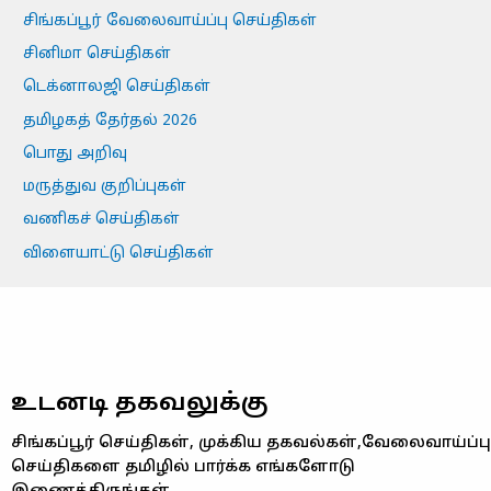
சிங்கப்பூர் வேலைவாய்ப்பு செய்திகள்
சினிமா செய்திகள்
டெக்னாலஜி செய்திகள்
தமிழகத் தேர்தல் 2026
பொது அறிவு
மருத்துவ குறிப்புகள்
வணிகச் செய்திகள்
விளையாட்டு செய்திகள்
உடனடி தகவலுக்கு
சிங்கப்பூர் செய்திகள், முக்கிய தகவல்கள்,வேலைவாய்ப்பு
செய்திகளை தமிழில் பார்க்க எங்களோடு