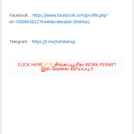
Facebook :
https://www.facebook.com/profile.php?
id=100089382270449&mibextid=ZbWKwL
Telegram :
https://t.me/tamilansg
CLICK HERE
சிங்கப்பூரில் WORK PERMIT
இல் வேலை வாய்ப்பு..!!