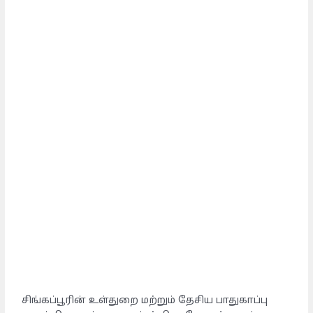
சிங்கப்பூரின் உள்துறை மற்றும் தேசிய பாதுகாப்பு