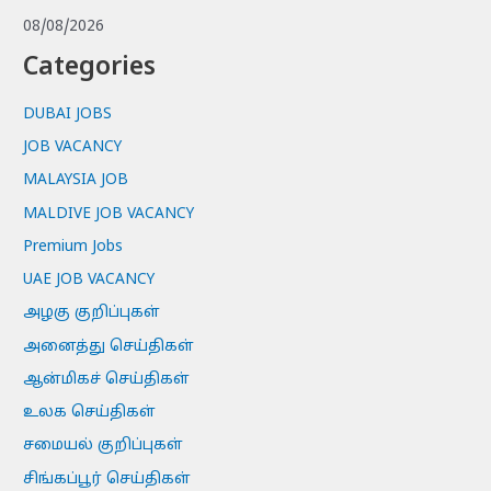
08/08/2026
Categories
DUBAI JOBS
JOB VACANCY
MALAYSIA JOB
MALDIVE JOB VACANCY
Premium Jobs
UAE JOB VACANCY
அழகு குறிப்புகள்
அனைத்து செய்திகள்
ஆன்மிகச் செய்திகள்
உலக செய்திகள்
சமையல் குறிப்புகள்
சிங்கப்பூர் செய்திகள்