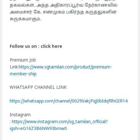
தகவல்கள், அந்த அதிகாரப்பூர்வ நேர்காணலில்
அமைச்சர் கே. சண்முகம் பகிர்ந்த கருத்துகளின்
சுருக்கமாகும்.
Follow us on : click here
Premium Job
Link:
https://www.sgtamilan.com/product/premium-
member-ship
WHATSAPP CHANNEL LINK
https://whatsapp.com/channel/0029VakjPqJ0bIdqf8hGIR14
Instagram
:
https://www.instagram.com/sg_tamilan_official?
igsh=eG16Z3B6NW93bmw0