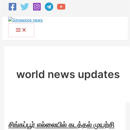
world news updates
சிங்கப்பூர் எல்லையில் கடத்தல் முயற்சி